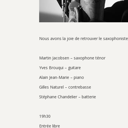
Nous avons la joie de retrouver le saxophoniste
Martin Jacobsen – saxophone ténor
Yves Brouqui – guitare
Alain Jean-Marie – piano
Gilles Naturel – contrebasse
Stéphane Chandelier – batterie
19h30
Entrée libre