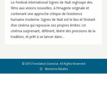
Le Festival International Signes de Nuit regroupe des
films aux visions nouvelles, à l’imagerie originale et
contenant une approche critique de l’existence
humaine moderne. Signes de Nuit est le lieu et l’instant
d’un cinéma qui repousse ses propres limites. Un
cinéma surprenant, différent, libéré des pressions de la
tradition, et prêt à se lancer dans…
© 2015 Fondation Danoise, All Rights Reserved
Mentions lébales