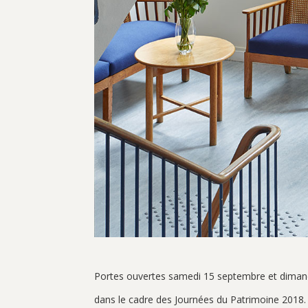
Portes ouvertes samedi 15 septembre et diman
dans le cadre des Journées du Patrimoine 2018.