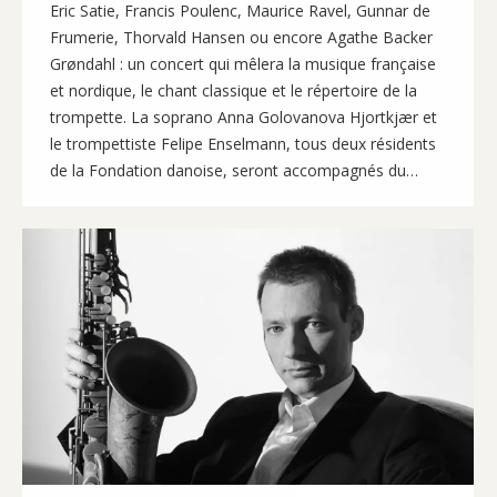
Eric Satie, Francis Poulenc, Maurice Ravel, Gunnar de
Frumerie, Thorvald Hansen ou encore Agathe Backer
Grøndahl : un concert qui mêlera la musique française
et nordique, le chant classique et le répertoire de la
trompette. La soprano Anna Golovanova Hjortkjær et
le trompettiste Felipe Enselmann, tous deux résidents
de la Fondation danoise, seront accompagnés du…