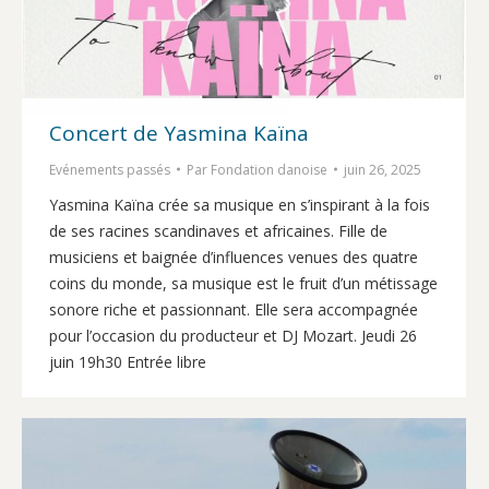
Concert de Yasmina Kaïna
Evénements passés
Par
Fondation danoise
juin 26, 2025
Yasmina Kaïna crée sa musique en s’inspirant à la fois
de ses racines scandinaves et africaines. Fille de
musiciens et baignée d’influences venues des quatre
coins du monde, sa musique est le fruit d’un métissage
sonore riche et passionnant. Elle sera accompagnée
pour l’occasion du producteur et DJ Mozart. Jeudi 26
juin 19h30 Entrée libre