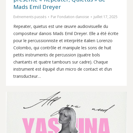
Mads Emil Dreyer
Evénements passés
Par
Fondation danoise
juillet 17, 2025
Repeater, quietus est une œuvre audiovisuelle du
compositeur danois Mads Emil Dreyer. Elle a été écrite
pour le percussionniste et interprète italien Lorenzo
Colombo, qui contrôle et manipule les sons de huit
petits instruments de percussion (quatre bols
chantants et quatre tambours sur cadre). Chaque
instrument est équipé d’un micro de contact et d’un
transducteur…