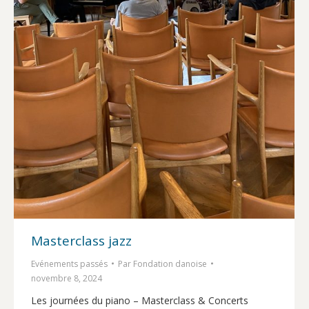
Masterclass jazz
Evénements passés
Par
Fondation danoise
novembre 8, 2024
Les journées du piano – Masterclass & Concerts