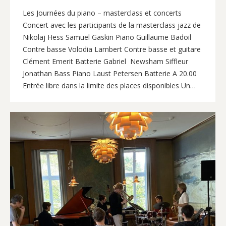
Les Journées du piano – masterclass et concerts
Concert avec les participants de la masterclass jazz de
Nikolaj Hess Samuel Gaskin Piano Guillaume Badoil
Contre basse Volodia Lambert Contre basse et guitare
Clément Emerit Batterie Gabriel Newsham Siffleur
Jonathan Bass Piano Laust Petersen Batterie A 20.00
Entrée libre dans la limite des places disponibles Un…