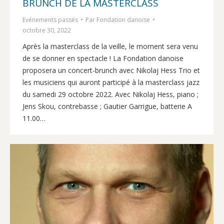
BRUNCH DE LA MASTERCLASS
Evénements passés
Par
Fondation danoise
octobre 30, 2022
Après la masterclass de la veille, le moment sera venu
de se donner en spectacle ! La Fondation danoise
proposera un concert-brunch avec Nikolaj Hess Trio et
les musiciens qui auront participé à la masterclass jazz
du samedi 29 octobre 2022. Avec Nikolaj Hess, piano ;
Jens Skou, contrebasse ; Gautier Garrigue, batterie A
11.00…