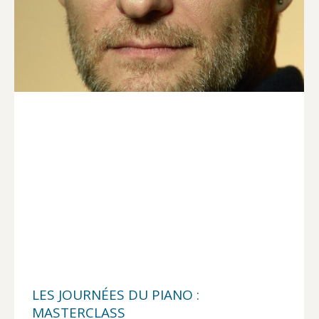
LES JOURNÉES DU PIANO :
MASTERCLASS