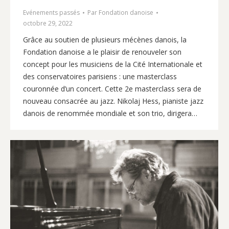
Evénements passés
Par
Fondation danoise
octobre 29, 2022
Grâce au soutien de plusieurs mécènes danois, la
Fondation danoise a le plaisir de renouveler son
concept pour les musiciens de la Cité Internationale et
des conservatoires parisiens : une masterclass
couronnée d’un concert. Cette 2e masterclass sera de
nouveau consacrée au jazz. Nikolaj Hess, pianiste jazz
danois de renommée mondiale et son trio, dirigera…