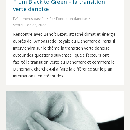
From Black to Green – la transition
verte danoise
Evénements passés
Par
Fondation danoise
septembre 22, 2022
Rencontre avec Benoît Bizet, attaché climat et énergie
auprès de l’Ambassade Royale du Danemark à Paris. Il
interviendra sur le thème la transition verte danoise
autour des questions suivantes : quels facteurs ont
facilité la transition verte au Danemark et comment le
Danemark cherche-t-il à faire la différence sur le plan
international en créant des…