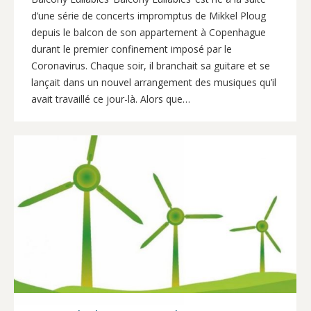
d’une série de concerts impromptus de Mikkel Ploug
depuis le balcon de son appartement à Copenhague
durant le premier confinement imposé par le
Coronavirus. Chaque soir, il branchait sa guitare et se
lançait dans un nouvel arrangement des musiques qu’il
avait travaillé ce jour-là. Alors que…