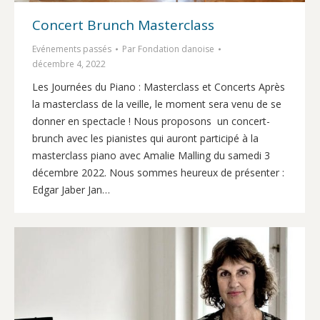
Concert Brunch Masterclass
Evénements passés
Par
Fondation danoise
décembre 4, 2022
Les Journées du Piano : Masterclass et Concerts Après
la masterclass de la veille, le moment sera venu de se
donner en spectacle ! Nous proposons un concert-
brunch avec les pianistes qui auront participé à la
masterclass piano avec Amalie Malling du samedi 3
décembre 2022. Nous sommes heureux de présenter :
Edgar Jaber Jan…