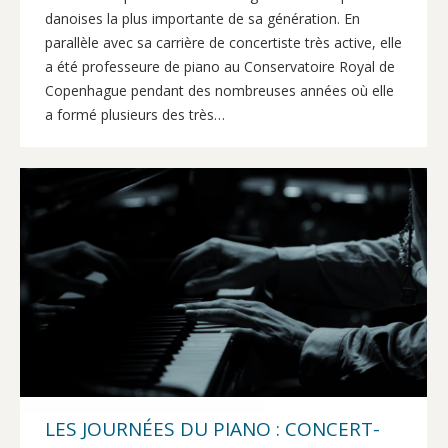
danoises la plus importante de sa génération. En
parallèle avec sa carrière de concertiste très active, elle
a été professeure de piano au Conservatoire Royal de
Copenhague pendant des nombreuses années où elle
a formé plusieurs des très…
LES JOURNÉES DU PIANO : CONCERT-