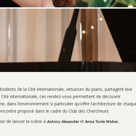
idents de la Cité internationale, virtuoses du piano, partagent leur
a Cité internationale, ces rendez-vous permettent de découvrir
e, dans l’environnement si particulier qu’offre l’architecture de chaqu
ncontre proposé dans le cadre du Club des Chercheurs.
sir de laisser la scène à
et
,
Antony Alexander
Anna Tonie Weber