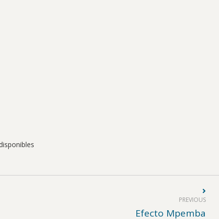
 disponibles
PREVIOUS
Previous
Efecto Mpemba