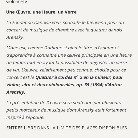
violoncelle
Une Œuvre, une Heure, un Verre
La Fondation Danoise vous souhaite le bienvenu pour un
concert de musique de chambre avec le quatuor danois
Arensky.
L’idée est, comme l’indique si bien le titre, d’écouter et
d’apprendre à connaitre une œuvre principale en une heure
de temps tout en ayant la possibilité de déguster un verre
de vin. L’œuvre, relativement peu connue, choisie pour ce
o
concert est le
Quatuor à cordes n
2 en la mineur, pour
violon, alto et deux violoncelles, op. 35 (1894) d’Anton
Arensky.
La présentation de l’œuvre sera soutenue par plusieurs
petits morceaux de musique dont Arensky était fortement
inspiré à l’époque.
ENTREE LIBRE DANS LA LIMITE DES PLACES DISPONIBLES